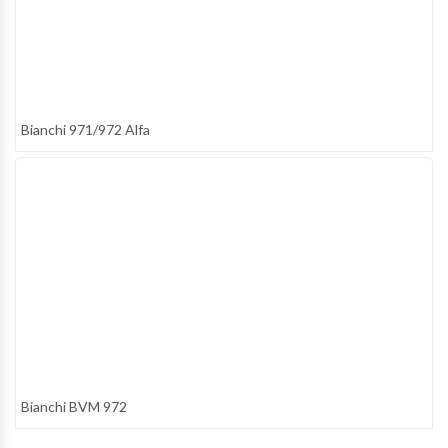
Bianchi 971/972 Alfa
Bianchi BVM 972