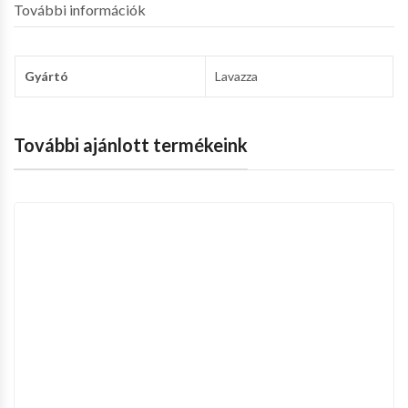
További információk
Gyártó
Lavazza
További ajánlott termékeink