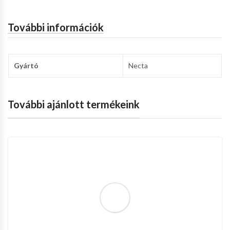
További információk
Gyártó
Necta
További ajánlott termékeink