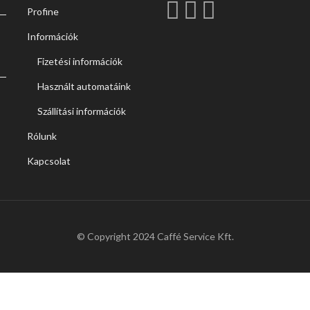
Profine
Információk
Fizetési információk
Használt automatáink
Szállítási információk
Rólunk
Kapcsolat
© Copyright 2024 Caffé Service Kft.