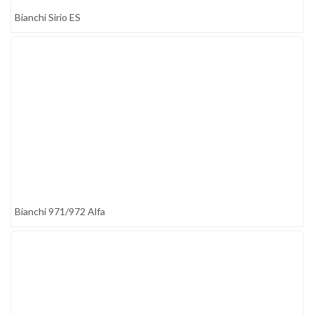
Bianchi Sirio ES
Bianchi 971/972 Alfa