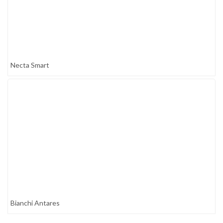
Necta Smart
Bianchi Antares