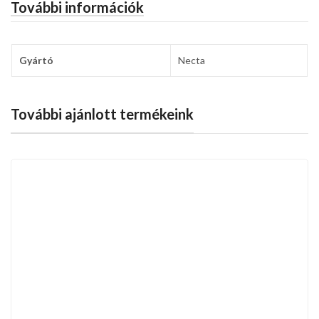
További információk
Gyártó
Necta
További ajánlott termékeink