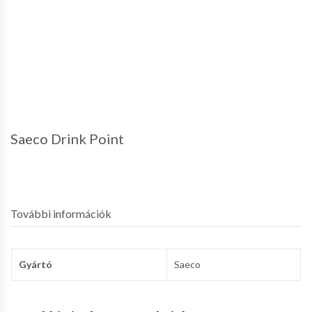
Saeco Drink Point
További információk
Gyártó
Saeco