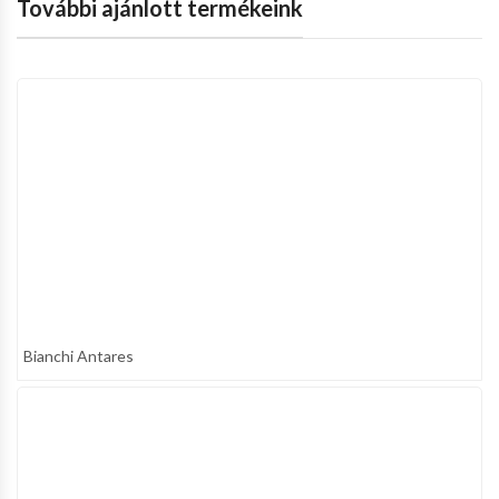
További ajánlott termékeink
Bianchi Antares