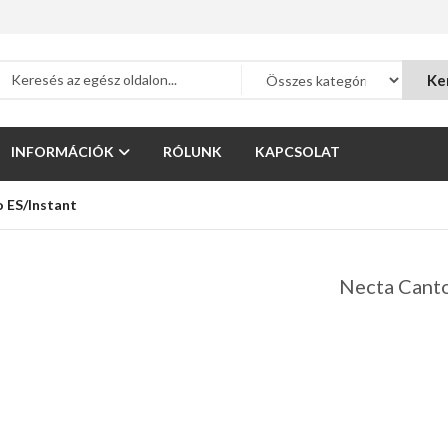
Ke
INFORMÁCIÓK
RÓLUNK
KAPCSOLAT
 ES/Instant
Necta Canto