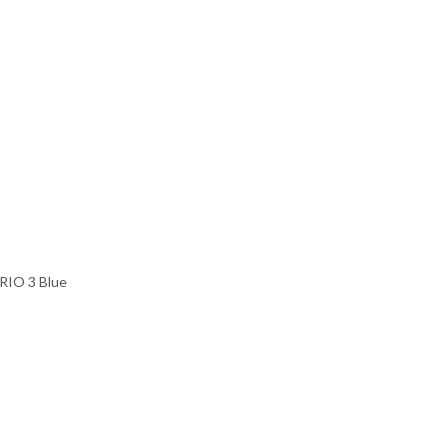
RIO 3 Blue