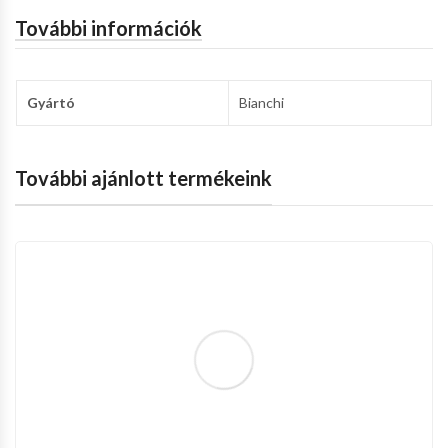
További információk
Gyártó
Bianchi
További ajánlott termékeink