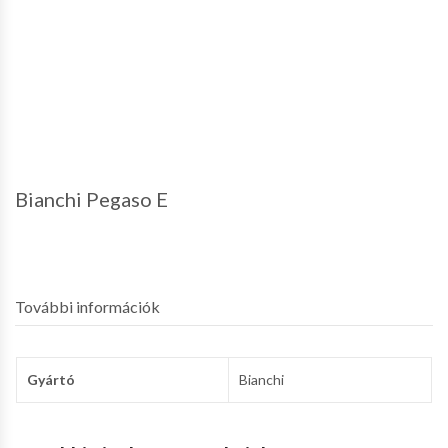
Bianchi Pegaso E
További információk
Gyártó
Bianchi