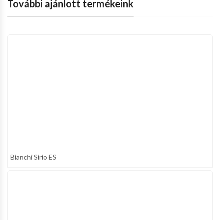
További ajánlott termékeink
Bianchi Sirio ES