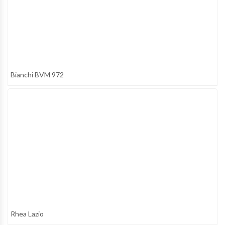
Bianchi BVM 972
Rhea Lazio