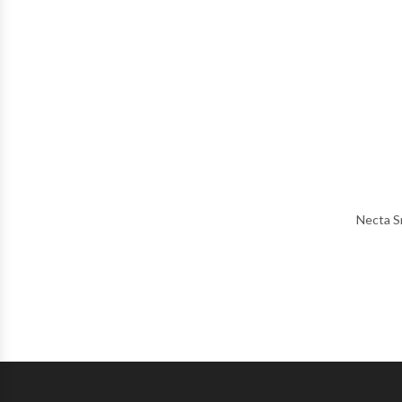
Necta S