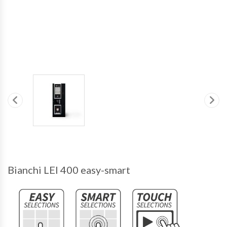
Bianchi LEI 400 easy-smart