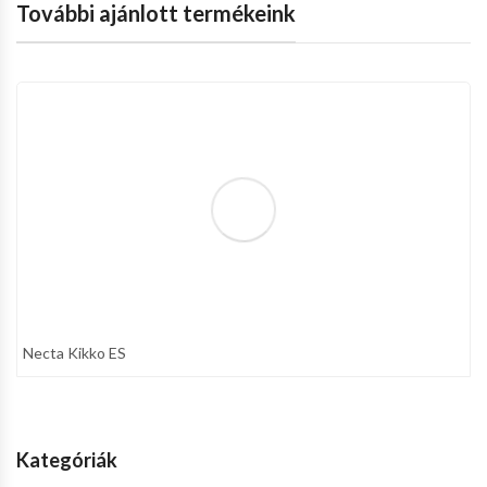
További ajánlott termékeink
Necta Kikko ES
Kategóriák