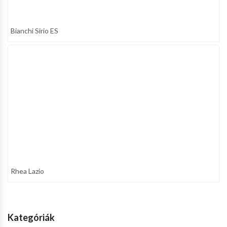
Bianchi Sirio ES
Rhea Lazio
Kategóriák