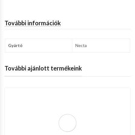
További információk
Gyártó
Necta
További ajánlott termékeink