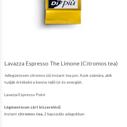
Lavazza Espresso The Limone (Citromos tea)
Jellegzetesen citromos ízű instant tea por. Azok számára, akik
tudják értékelni a benne rejlő ízt és energiát.
Lavazza Espresso Point
Légmentesen zárt kiszerelésű
instant
citromos tea
, 2 kapszulás adagokban