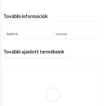
További információk
Gyártó
Lavazza
További ajánlott termékeink