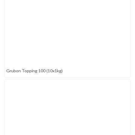
Grubon Topping 100 (10x1kg)