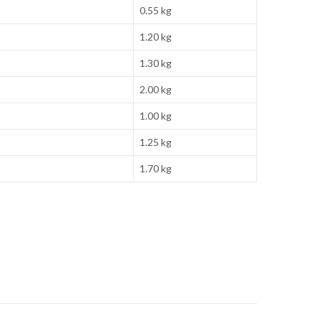
0.55 kg
1.20 kg
1.30 kg
2.00 kg
1.00 kg
1.25 kg
1.70 kg