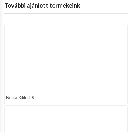
További ajánlott termékeink
Necta Kikko ES