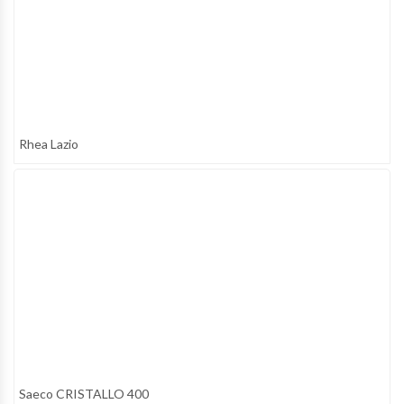
Rhea Lazio
Saeco CRISTALLO 400