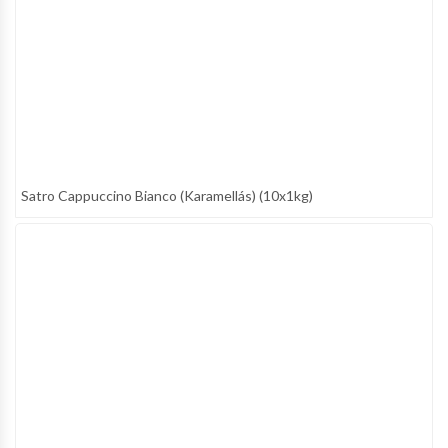
Satro Cappuccino Bianco (Karamellás) (10x1kg)