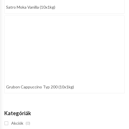
Satro Moka Vanilla (10x1kg)
Grubon Cappuccino Typ 200 (10x1kg)
Kategóriák
Akciók
(0)