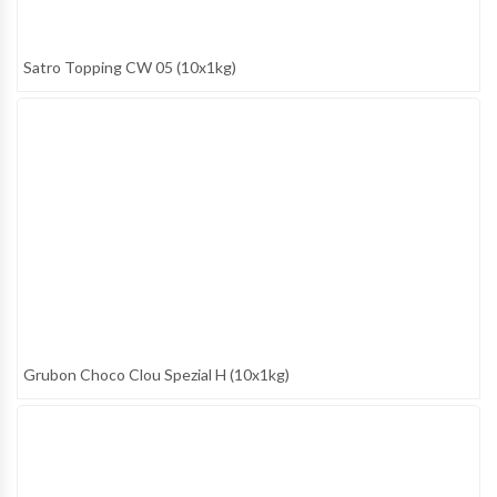
Satro Topping CW 05 (10x1kg)
Grubon Choco Clou Spezial H (10x1kg)