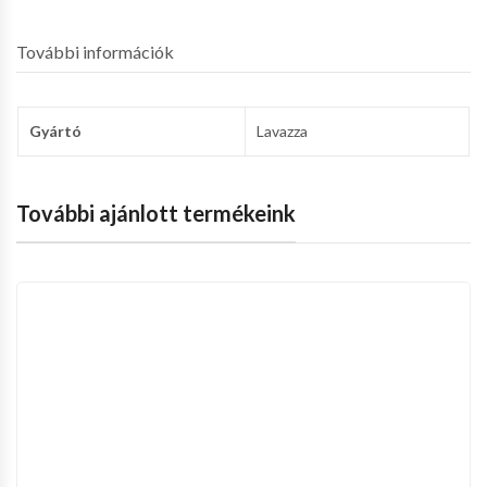
További információk
Gyártó
Lavazza
További ajánlott termékeink