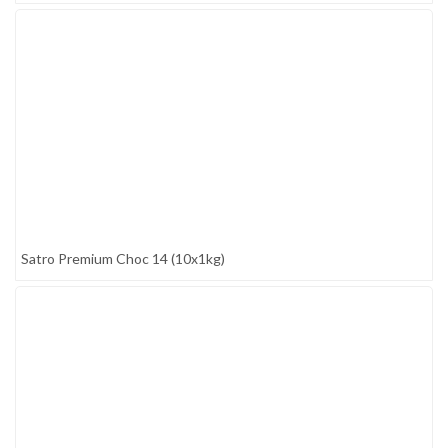
Satro Premium Choc 14 (10x1kg)