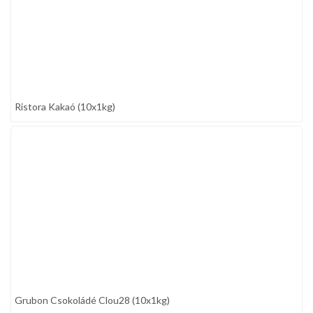
Ristora Kakaó (10x1kg)
Grubon Csokoládé Clou28 (10x1kg)